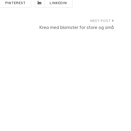
PINTEREST
LINKEDIN
Krea med blomster for store og små