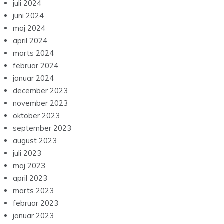
juli 2024
juni 2024
maj 2024
april 2024
marts 2024
februar 2024
januar 2024
december 2023
november 2023
oktober 2023
september 2023
august 2023
juli 2023
maj 2023
april 2023
marts 2023
februar 2023
januar 2023