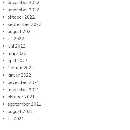
december 2022
november 2022
oktober 2022
september 2022
august 2022
juli 2022
juni 2022
maj 2022
april 2022
februar 2022
januar 2022
december 2021
november 2021
oktober 2021
september 2021
august 2021
juli 2021