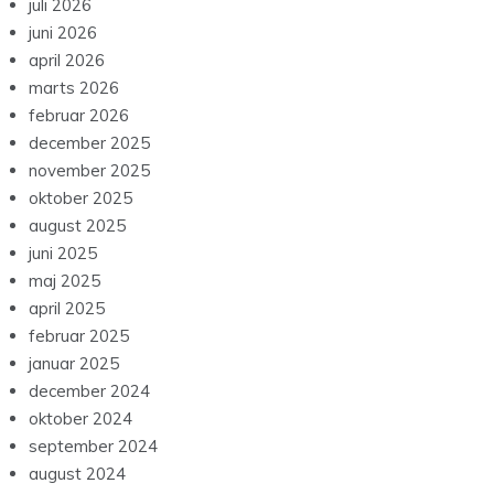
juli 2026
juni 2026
april 2026
marts 2026
februar 2026
december 2025
november 2025
oktober 2025
august 2025
juni 2025
maj 2025
april 2025
februar 2025
januar 2025
december 2024
oktober 2024
september 2024
august 2024