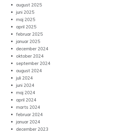
oktober 2025
august 2025
juni 2025
maj 2025
april 2025
februar 2025
januar 2025
december 2024
oktober 2024
september 2024
august 2024
juli 2024
juni 2024
maj 2024
april 2024
marts 2024
februar 2024
januar 2024