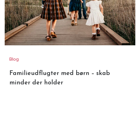
Blog
Familieudflugter med børn – skab
minder der holder