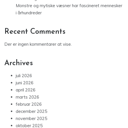
bedre valg
Monstre og mytiske væsner har fascineret mennesker
i århundreder
Recent Comments
Der er ingen kommentarer at vise.
Archives
juli 2026
juni 2026
april 2026
marts 2026
februar 2026
december 2025
november 2025