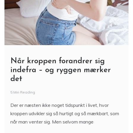
Når kroppen forandrer sig
indefra – og ryggen mærker
det
5 Min Reading
Der er næsten ikke noget tidspunkt i livet, hvor
kroppen udvikler sig så hurtigt og så mærkbart, som
når man venter sig. Men selvom mange