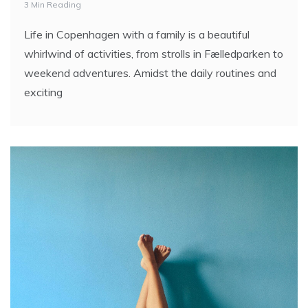
3 Min Reading
Life in Copenhagen with a family is a beautiful
whirlwind of activities, from strolls in Fælledparken to
weekend adventures. Amidst the daily routines and
exciting