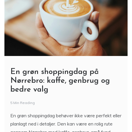
En grøn shoppingdag på
Nørrebro: kaffe, genbrug og
bedre valg
5 Min Reading
En grøn shoppingdag behøver ikke være perfekt eller
planlagt ned i detaljer. Den kan være en rolig rute