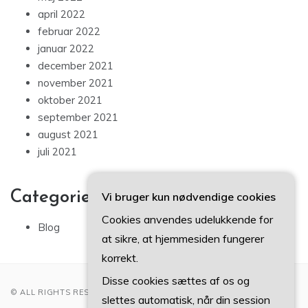
maj 2022
april 2022
februar 2022
januar 2022
december 2021
november 2021
oktober 2021
september 2021
august 2021
juli 2021
Vi bruger kun nødvendige cookies
Categories
Cookies anvendes udelukkende for
at sikre, at hjemmesiden fungerer
Blog
korrekt.
Disse cookies sættes af os og
slettes automatisk, når din session