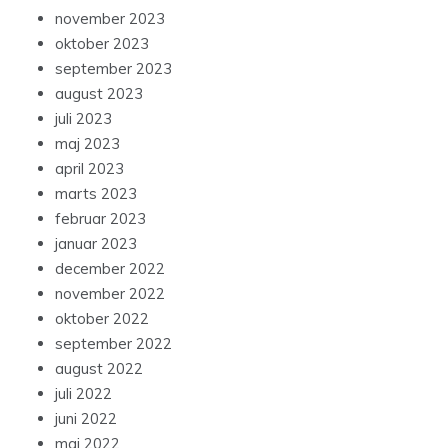
december 2023
november 2023
oktober 2023
september 2023
august 2023
juli 2023
maj 2023
april 2023
marts 2023
februar 2023
januar 2023
december 2022
november 2022
oktober 2022
september 2022
august 2022
juli 2022
juni 2022