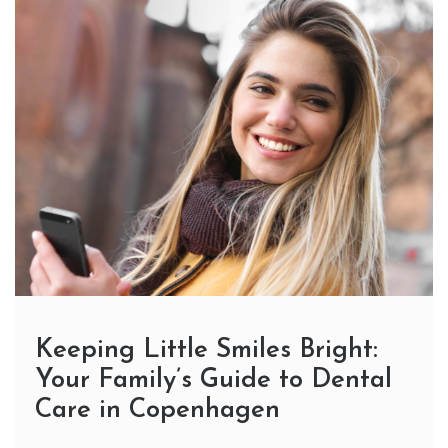
Keeping Little Smiles Bright:
Your Family’s Guide to Dental
Care in Copenhagen