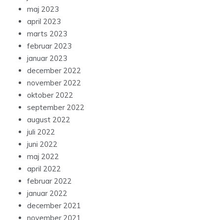
maj 2023
april 2023
marts 2023
februar 2023
januar 2023
december 2022
november 2022
oktober 2022
september 2022
august 2022
juli 2022
juni 2022
maj 2022
april 2022
februar 2022
januar 2022
december 2021
november 2021