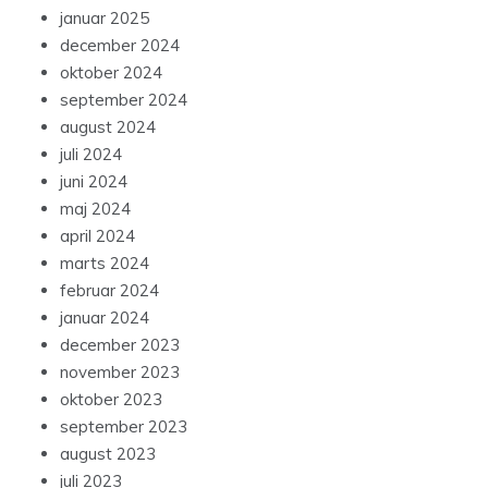
januar 2025
december 2024
oktober 2024
september 2024
august 2024
juli 2024
juni 2024
maj 2024
april 2024
marts 2024
februar 2024
januar 2024
december 2023
november 2023
oktober 2023
september 2023
august 2023
juli 2023