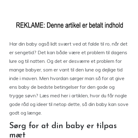
Har din baby også lidt svært ved at falde til ro, når det
er sengetid? Det kan både være et problem til dagens
lure og til natten. Og det er desværre et problem for
mange babyer, som er vant til den lune og dejlige tid
inde i maven. Men hvordan sørger man så for at give
ens baby de bedste betingelser for den gode og
trygge søvn? Læs med her i artiklen, hvor du får nogle
gode råd og ideer til netop dette, så din baby kan sove
godt og længe.
Sørg for at din baby er tilpas
mæt