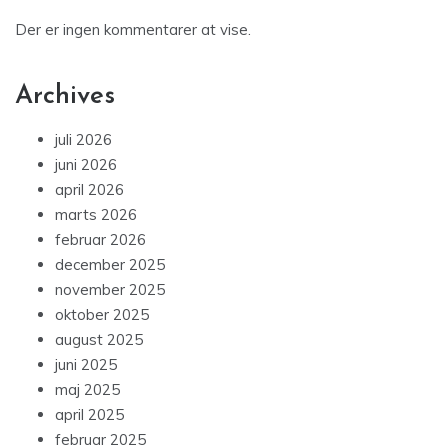
Der er ingen kommentarer at vise.
Archives
juli 2026
juni 2026
april 2026
marts 2026
februar 2026
december 2025
november 2025
oktober 2025
august 2025
juni 2025
maj 2025
april 2025
februar 2025