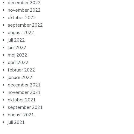
december 2022
november 2022
oktober 2022
september 2022
august 2022
juli 2022
juni 2022
maj 2022
april 2022
februar 2022
januar 2022
december 2021
november 2021
oktober 2021
september 2021
august 2021
juli 2021