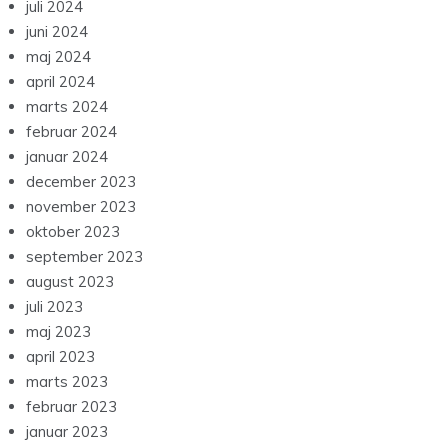
juli 2024
juni 2024
maj 2024
april 2024
marts 2024
februar 2024
januar 2024
december 2023
november 2023
oktober 2023
september 2023
august 2023
juli 2023
maj 2023
april 2023
marts 2023
februar 2023
januar 2023