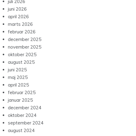
juli 2026
juni 2026
april 2026
marts 2026
februar 2026
december 2025
november 2025
oktober 2025
august 2025
juni 2025
maj 2025
april 2025
februar 2025
januar 2025
december 2024
oktober 2024
september 2024
august 2024