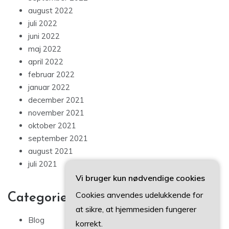
august 2022
juli 2022
juni 2022
maj 2022
april 2022
februar 2022
januar 2022
december 2021
november 2021
oktober 2021
september 2021
august 2021
juli 2021
Vi bruger kun nødvendige cookies
Cookies anvendes udelukkende for
Categories
at sikre, at hjemmesiden fungerer
Blog
korrekt.