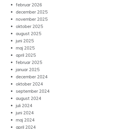
februar 2026
december 2025
november 2025
oktober 2025
august 2025
juni 2025
maj 2025
april 2025
februar 2025
januar 2025
december 2024
oktober 2024
september 2024
august 2024
juli 2024
juni 2024
maj 2024
april 2024