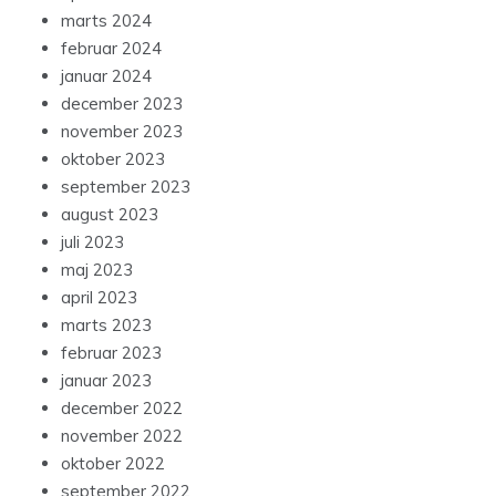
marts 2024
februar 2024
januar 2024
december 2023
november 2023
oktober 2023
september 2023
august 2023
juli 2023
maj 2023
april 2023
marts 2023
februar 2023
januar 2023
december 2022
november 2022
oktober 2022
september 2022