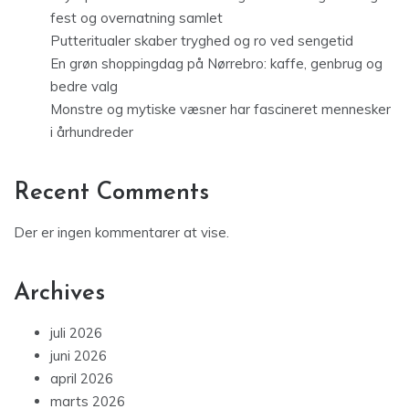
fest og overnatning samlet
Putteritualer skaber tryghed og ro ved sengetid
En grøn shoppingdag på Nørrebro: kaffe, genbrug og
bedre valg
Monstre og mytiske væsner har fascineret mennesker
i århundreder
Recent Comments
Der er ingen kommentarer at vise.
Archives
juli 2026
juni 2026
april 2026
marts 2026