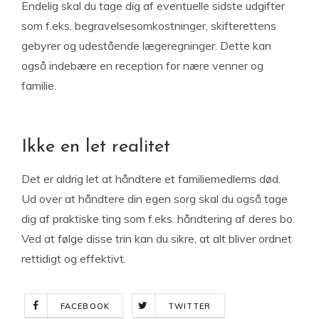
Endelig skal du tage dig af eventuelle sidste udgifter
som f.eks. begravelsesomkostninger, skifterettens
gebyrer og udestående lægeregninger. Dette kan
også indebære en reception for nære venner og
familie.
Ikke en let realitet
Det er aldrig let at håndtere et familiemedlems død.
Ud over at håndtere din egen sorg skal du også tage
dig af praktiske ting som f.eks. håndtering af deres bo.
Ved at følge disse trin kan du sikre, at alt bliver ordnet
rettidigt og effektivt.
FACEBOOK
TWITTER