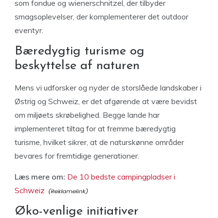
som fondue og wienerschnitzel, der tilbyder
smagsoplevelser, der komplementerer det outdoor
eventyr.
Bæredygtig turisme og
beskyttelse af naturen
Mens vi udforsker og nyder de storslåede landskaber i
Østrig og Schweiz, er det afgørende at være bevidst
om miljøets skrøbelighed. Begge lande har
implementeret tiltag for at fremme bæredygtig
turisme, hvilket sikrer, at de naturskønne områder
bevares for fremtidige generationer.
Læs mere om:
De 10 bedste campingpladser i
Schweiz
Øko-venlige initiativer