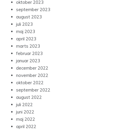
oktober 2023
september 2023
august 2023
juli 2023
maj 2023
april 2023
marts 2023
februar 2023
januar 2023
december 2022
november 2022
oktober 2022
september 2022
august 2022
juli 2022
juni 2022
maj 2022
april 2022