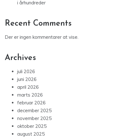
i århundreder
Recent Comments
Der er ingen kommentarer at vise.
Archives
juli 2026
juni 2026
april 2026
marts 2026
februar 2026
december 2025
november 2025
oktober 2025
august 2025