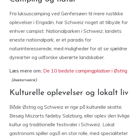
Fra luksuscamping ved Genfersøen til mere rustikke
oplevelser i Engadin, har Schweiz noget at tilbyde for
enhver campist. Nationalparken i Schweiz, landets
eneste nationalpark, er et paradis for
naturinteresserede, med muligheder for at se sjældne
dyrearter og udforske uberørte landskaber.
Læs mere om:
De 10 bedste campingpladser i Østrig
Kulturelle oplevelser og lokalt liv
Både Østrig og Schweiz er rige på kulturelle skatte.
Besøg Mozarts fødeby Salzburg, eller oplev den livlige
kultur og traditionelle festivaler i Schweiz. Lokal
gastronomi spiller også en stor rolle, med specialiteter