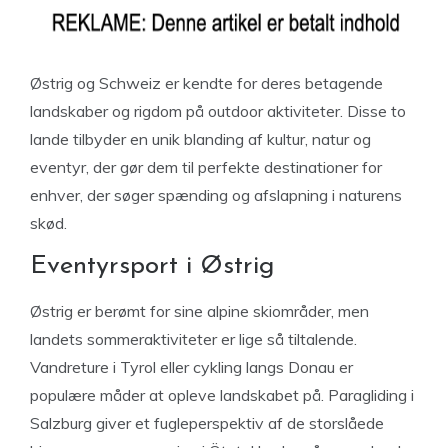
Østrig og Schweiz er kendte for deres betagende
landskaber og rigdom på outdoor aktiviteter. Disse to
lande tilbyder en unik blanding af kultur, natur og
eventyr, der gør dem til perfekte destinationer for
enhver, der søger spænding og afslapning i naturens
skød.
Eventyrsport i Østrig
Østrig er berømt for sine alpine skiområder, men
landets sommeraktiviteter er lige så tiltalende.
Vandreture i Tyrol eller cykling langs Donau er
populære måder at opleve landskabet på. Paragliding i
Salzburg giver et fugleperspektiv af de storslåede