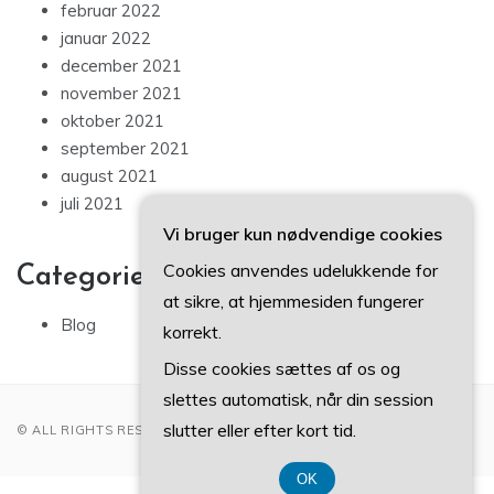
februar 2022
januar 2022
december 2021
november 2021
oktober 2021
september 2021
august 2021
juli 2021
Vi bruger kun nødvendige cookies
Cookies anvendes udelukkende for
Categories
at sikre, at hjemmesiden fungerer
Blog
korrekt.
Disse cookies sættes af os og
slettes automatisk, når din session
slutter eller efter kort tid.
© ALL RIGHTS RESERVED 2022
OK