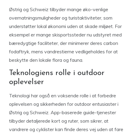
Østrig og Schweiz tilbyder mange øko-venlige
overnatningsmuligheder og turistaktiviteter, som
understøtter lokal økonomi uden at skade miljøet. For
eksempel er mange skisportssteder nu udstyret med
bæredygtige faciliteter, der minimerer deres carbon
fodaftryk, mens vandrestierne vedligeholdes for at
beskytte den lokale flora og fauna.
Teknologiens rolle i outdoor
oplevelser
Teknologi har også en voksende rolle i at forbedre
oplevelsen og sikkerheden for outdoor entusiaster i
Østrig og Schweiz. App-baserede guide-tjenester
tilbyder detaljerede kort og ruter, som sikrer, at
vandrere og cyklister kan finde deres vej uden at fare