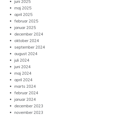
juni 2025
maj 2025
april 2025
februar 2025
januar 2025
december 2024
oktober 2024
september 2024
august 2024
juli 2024
juni 2024
maj 2024
april 2024
marts 2024
februar 2024
januar 2024
december 2023
november 2023