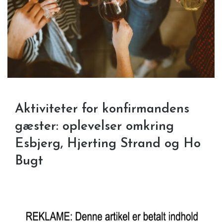
Aktiviteter for konfirmandens
gæster: oplevelser omkring
Esbjerg, Hjerting Strand og Ho
Bugt