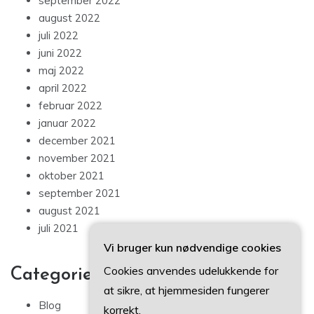
september 2022
august 2022
juli 2022
juni 2022
maj 2022
april 2022
februar 2022
januar 2022
december 2021
november 2021
oktober 2021
september 2021
august 2021
juli 2021
Vi bruger kun nødvendige cookies
Cookies anvendes udelukkende for
Categories
at sikre, at hjemmesiden fungerer
Blog
korrekt.