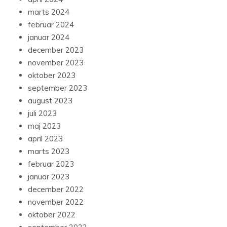
marts 2024
februar 2024
januar 2024
december 2023
november 2023
oktober 2023
september 2023
august 2023
juli 2023
maj 2023
april 2023
marts 2023
februar 2023
januar 2023
december 2022
november 2022
oktober 2022