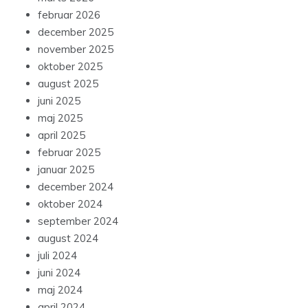
februar 2026
december 2025
november 2025
oktober 2025
august 2025
juni 2025
maj 2025
april 2025
februar 2025
januar 2025
december 2024
oktober 2024
september 2024
august 2024
juli 2024
juni 2024
maj 2024
april 2024