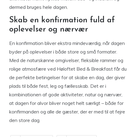
dermed bruges hele dagen.
Skab en konfirmation fuld af
oplevelser og nærvær
En konfirmation bliver ekstra mindeværdig, når dagen
byder på oplevelser i både store og små formater.
Med de naturskønne omgivelser, fleksible rammer og
rolige atmosfære ved Høloftet Bed & Breakfast får du
de perfekte betingelser for at skabe en dag, der giver
plads til både fest, leg og fællesskab. Det er i
kombinationen af gode aktiviteter, natur og nærvær,
at dagen for alvor bliver noget helt særligt – både for
konfirmanden og alle de gæster, der er med til at fejre
den store dag.